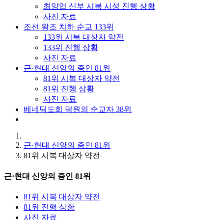
최양업 신부 시복 시성 진행 상황
사진 자료
조선 왕조 치하 순교 133위
133위 시복 대상자 약전
133위 진행 상황
사진 자료
근·현대 신앙의 증인 81위
81위 시복 대상자 약전
81위 진행 상황
사진 자료
베네딕도회 덕원의 순교자 38위
근·현대 신앙의 증인 81위
81위 시복 대상자 약전
근·현대 신앙의 증인 81위
81위 시복 대상자 약전
81위 진행 상황
사진 자료