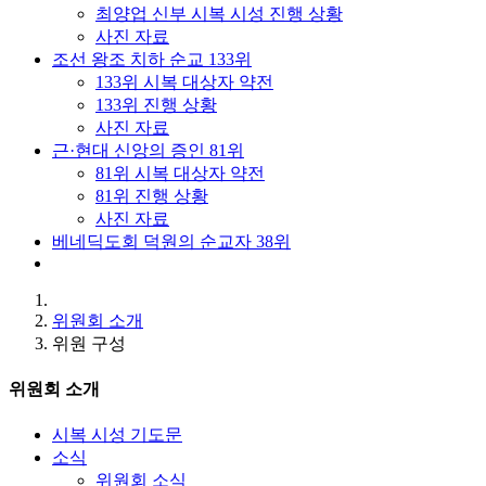
최양업 신부 시복 시성 진행 상황
사진 자료
조선 왕조 치하 순교 133위
133위 시복 대상자 약전
133위 진행 상황
사진 자료
근·현대 신앙의 증인 81위
81위 시복 대상자 약전
81위 진행 상황
사진 자료
베네딕도회 덕원의 순교자 38위
위원회 소개
위원 구성
위원회 소개
시복 시성 기도문
소식
위원회 소식