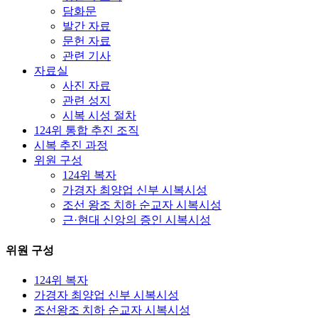
담화문
발간 자료
문헌 자료
관련 기사
자료실
사진 자료
관련 성지
시복 시성 절차
124위 통합 추진 조직
시복 추진 과정
위원 구성
124위 복자
가경자 최양업 신부 시복시성
조선 왕조 치하 순교자 시복시성
근·현대 신앙의 증인 시복시성
위원 구성
124위 복자
가경자 최양업 신부 시복시성
조선왕조 치하 순교자 시복시성