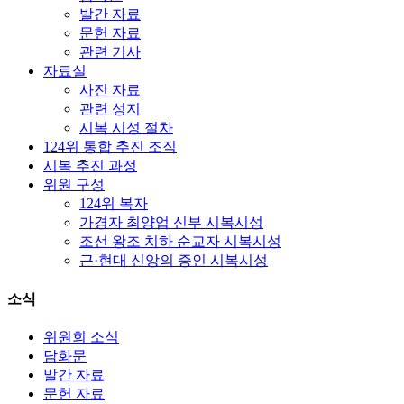
발간 자료
문헌 자료
관련 기사
자료실
사진 자료
관련 성지
시복 시성 절차
124위 통합 추진 조직
시복 추진 과정
위원 구성
124위 복자
가경자 최양업 신부 시복시성
조선 왕조 치하 순교자 시복시성
근·현대 신앙의 증인 시복시성
소식
위원회 소식
담화문
발간 자료
문헌 자료